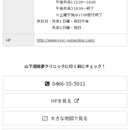
午後外来1 15:30～18:00
午後外来2 16:30～終了
※土曜午後は17:00受付終了
休診日：
外来1 日曜・祝日午後
外来2 日曜・祝日
HP
http://www.ysyc-yumeclinic.com/
山下湘南夢クリニックに行く前にチェック！
0466-55-5011
HPを見る
大きな地図で見る