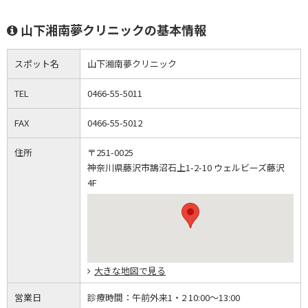
山下湘南夢クリニックの基本情報
スポット名
山下湘南夢クリニック
TEL
0466-55-5011
FAX
0466-55-5012
住所
〒251-0025
神奈川県藤沢市鵠沼石上1-2-10 ウェルビーズ藤沢
4F
大きな地図で見る
営業日
診療時間：
午前外来1・2 10:00～13:00