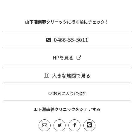
山下湘南夢クリニックに行く前にチェック！
0466-55-5011
HPを見る
大きな地図で見る
お気に入りに追加
山下湘南夢クリニックをシェアする