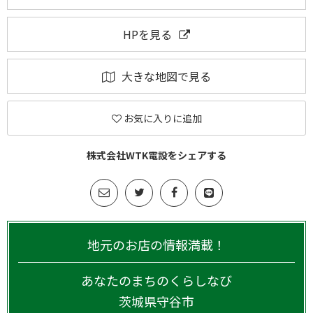
HPを見る
大きな地図で見る
お気に入りに追加
株式会社WTK電設をシェアする
地元のお店の情報満載！
あなたのまちのくらしなび
茨城県
守谷市