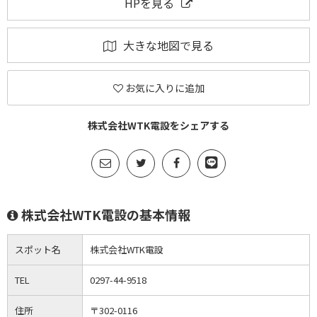
HPを見る
大きな地図で見る
お気に入りに追加
株式会社WTK電設をシェアする
株式会社WTK電設の基本情報
スポット名
株式会社WTK電設
TEL
0297-44-9518
住所
〒302-0116