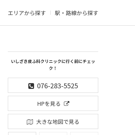
エリアから探す
駅・路線から探す
いしざき皮ふ科クリニックに行く前にチェッ
ク！
076-283-5525
HPを見る
大きな地図で見る