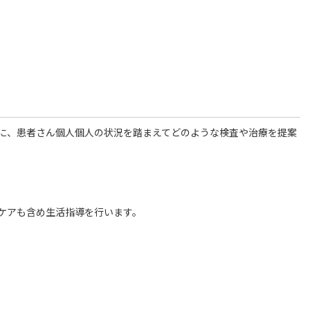
に、患者さん個人個人の状況を踏まえてどのような検査や治療を提案
ケアも含め生活指導を行います。