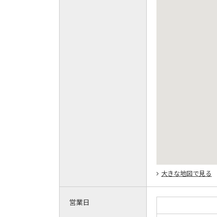
大きな地図で見る
営業日