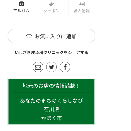
アルバム
クーポン
求人情報
お気に入りに追加
いしざき皮ふ科クリニックをシェアする
地元のお店の情報満載！
あなたのまちのくらしなび
石川県
かほく市