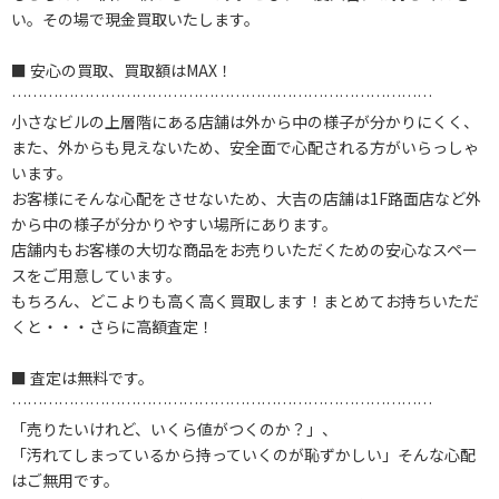
い。その場で現金買取いたします。
■ 安心の買取、買取額はMAX！
………………………………………………………………………
小さなビルの上層階にある店舗は外から中の様子が分かりにくく、
また、外からも見えないため、安全面で心配される方がいらっしゃ
います。
お客様にそんな心配をさせないため、大吉の店舗は1F路面店など外
から中の様子が分かりやすい場所にあります。
店舗内もお客様の大切な商品をお売りいただくための安心なスペー
スをご用意しています。
もちろん、どこよりも高く高く買取します！まとめてお持ちいただ
くと・・・さらに高額査定！
■ 査定は無料です。
………………………………………………………………………
「売りたいけれど、いくら値がつくのか？」、
「汚れてしまっているから持っていくのが恥ずかしい」そんな心配
はご無用です。