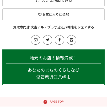
大きな地図で見る
お気に入りに追加
買取専門店 大吉アル・プラザ近江八幡店をシェアする
地元のお店の情報満載！
あなたのまちのくらしなび
滋賀県
近江八幡市
PAGE TOP