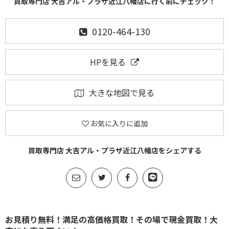
買取専門店 大吉アル・プラザ近江八幡店に行く前にチェック！
0120-464-130
HPを見る
大きな地図で見る
お気に入りに追加
買取専門店 大吉アル・プラザ近江八幡店をシェアする
お見積り無料！満足の高価格買取！その場で現金買取！大