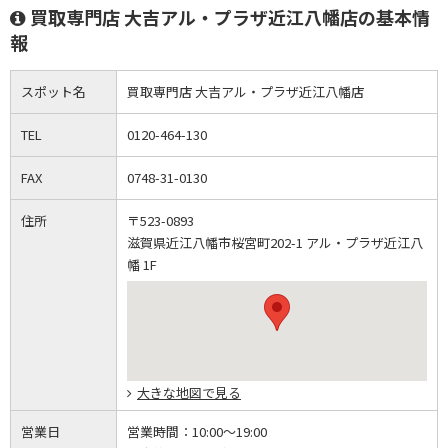
買取専門店 大吉アル・プラザ近江八幡店の基本情
報
スポット名
買取専門店 大吉アル・プラザ近江八幡店
TEL
0120-464-130
FAX
0748-31-0130
住所
〒523-0893
滋賀県近江八幡市桜宮町202-1 アル・プラザ近江八
幡 1F
大きな地図で見る
営業日
営業時間：
10:00～19:00