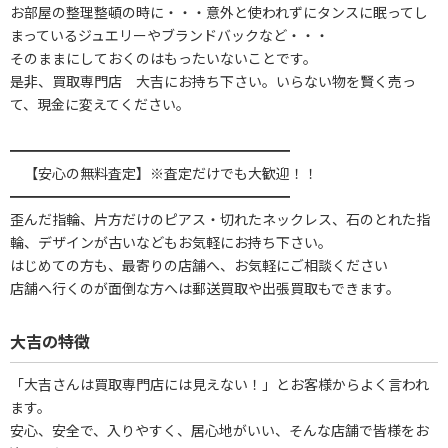
お部屋の整理整頓の時に・・・意外と使われずにタンスに眠ってし
まっているジュエリーやブランドバックなど・・・
そのままにしておくのはもったいないことです。
是非、買取専門店 大吉にお持ち下さい。いらない物を賢く売っ
て、現金に変えてください。
━━━━━━━━━━━━━━━━━━━━
【安心の無料査定】※査定だけでも大歓迎！！
━━━━━━━━━━━━━━━━━━━━
歪んだ指輪、片方だけのピアス・切れたネックレス、石のとれた指
輪、デザインが古いなどもお気軽にお持ち下さい。
はじめての方も、最寄りの店舗へ、お気軽にご相談ください
店舗へ行くのが面倒な方へは郵送買取や出張買取もできます。
大吉の特徴
「大吉さんは買取専門店には見えない！」とお客様からよく言われ
ます。
安心、安全で、入りやすく、居心地がいい、そんな店舗で皆様をお