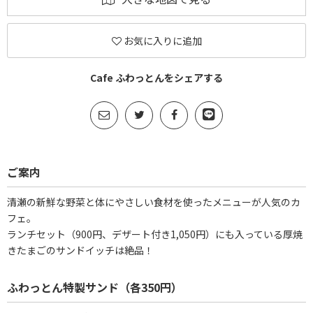
お気に入りに追加
Cafe ふわっとんをシェアする
ご案内
清瀬の新鮮な野菜と体にやさしい食材を使ったメニューが人気のカ
フェ。
ランチセット（900円、デザート付き1,050円）にも入っている厚焼
きたまごのサンドイッチは絶品！
ふわっとん特製サンド（各350円）