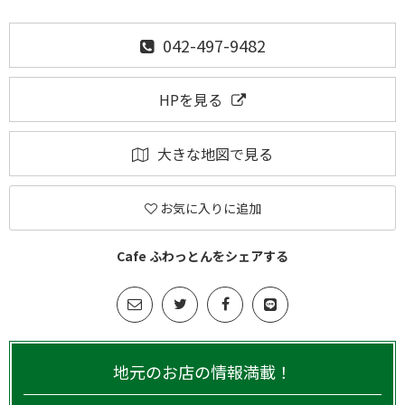
042-497-9482
HPを見る
大きな地図で見る
お気に入りに追加
Cafe ふわっとんをシェアする
地元のお店の情報満載！