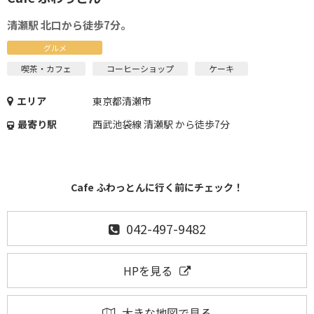
清瀬駅 北口から徒歩7分。
グルメ
喫茶・カフェ
コーヒーショップ
ケーキ
エリア
東京都清瀬市
最寄り駅
西武池袋線 清瀬駅 から徒歩7分
Cafe ふわっとんに行く前にチェック！
042-497-9482
HPを見る
大きな地図で見る