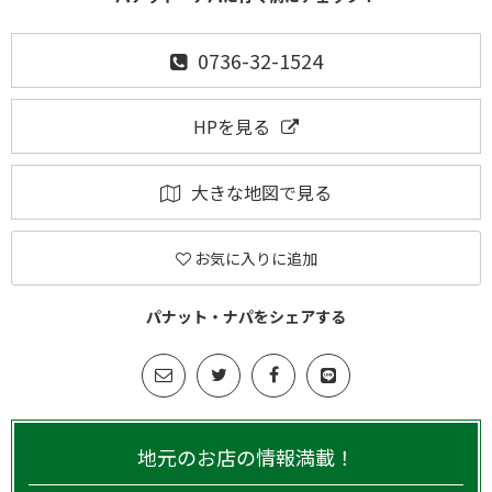
0736-32-1524
HPを見る
大きな地図で見る
お気に入りに追加
パナット・ナパをシェアする
地元のお店の情報満載！