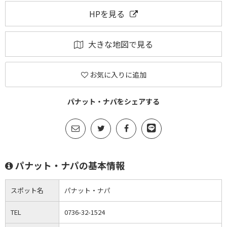
HPを見る
大きな地図で見る
お気に入りに追加
パナット・ナパをシェアする
パナット・ナパの基本情報
スポット名
パナット・ナパ
TEL
0736-32-1524