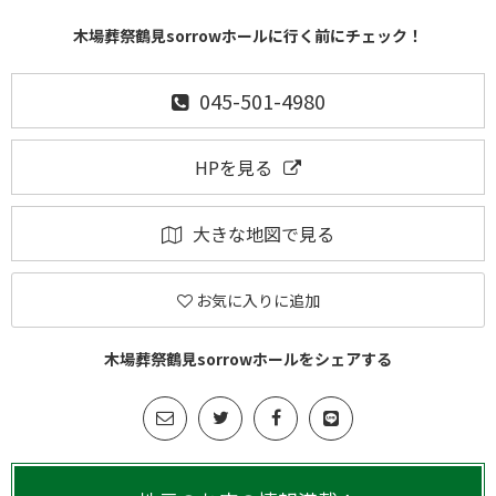
木場葬祭鶴見sorrowホールに行く前にチェック！
045-501-4980
HPを見る
大きな地図で見る
お気に入りに追加
木場葬祭鶴見sorrowホールをシェアする