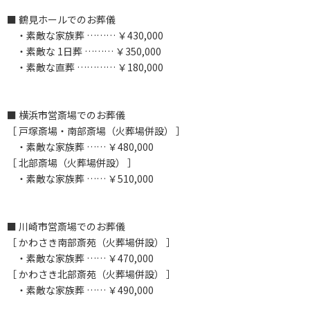
■ 鶴見ホールでのお葬儀
・素敵な家族葬 ……… ￥430,000
・素敵な 1日葬 ……… ￥350,000
・素敵な直葬 ………… ￥180,000
■ 横浜市営斎場でのお葬儀
［ 戸塚斎場・南部斎場（火葬場併設） ］
・素敵な家族葬 …… ￥480,000
［ 北部斎場（火葬場併設） ］
・素敵な家族葬 …… ￥510,000
■ 川崎市営斎場でのお葬儀
［ かわさき南部斎苑（火葬場併設） ］
・素敵な家族葬 …… ￥470,000
［ かわさき北部斎苑（火葬場併設） ］
・素敵な家族葬 …… ￥490,000