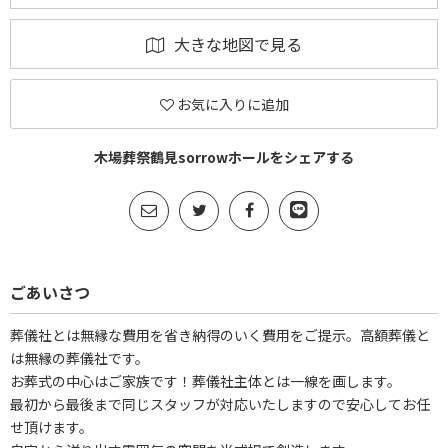
大きな地図で見る
お気に入りに追加
木場葬祭鶴見sorrowホールをシェアする
ごあいさつ
葬儀社とは無縁な費用を省き納得のいく費用をご提示。高額葬儀と
は無縁の葬儀社です。
お葬式の中心はご家族です！葬儀社主体とは一線を画します。
最初から最後まで同じスタッフが対応いたしますので安心してお任
せ頂けます。