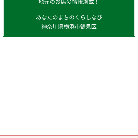
地元のお店の情報満載！
あなたのまちのくらしなび
神奈川県
横浜市鶴見区