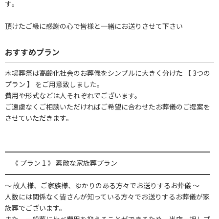
す｡
頂けたご縁に感謝の心で皆様と一緒にお送りさせて下さい
おすすめプラン
木場葬祭は高齢化社会のお葬儀をシンプルに大きく分けた 【 3つの
プラン 】 をご用意致しました。
費用や形式などは人それぞれでございます。
ご遠慮なくご相談いただければご希望に合わせたお葬儀のご提案を
させていただきます。
━━━━━━━━━━━━━━━━━━━━━━━━━━━━━━
《 プラン 1 》 素敵な家族葬プラン
━━━━━━━━━━━━━━━━━━━━━━━━━━━━━━
～ 故人様、ご家族様、ゆかりのある方々でお送りするお葬儀 ～
人数には関係なく皆さんが知っている方々でお送りするお葬儀が家
族葬でございます。