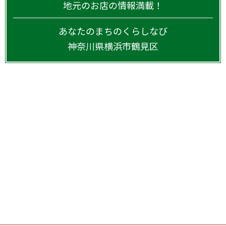
地元のお店の情報満載！
あなたのまちのくらしなび
神奈川県
横浜市鶴見区