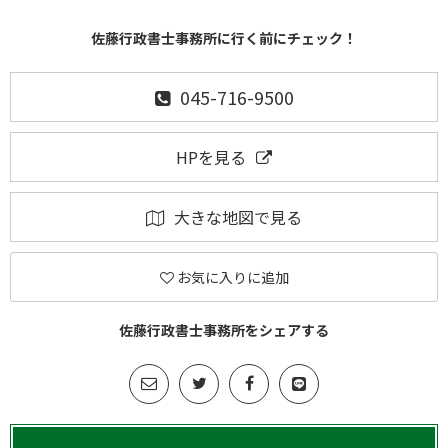
佐藤行政書士事務所に行く前にチェック！
045-716-9500
HPを見る
大きな地図で見る
お気に入りに追加
佐藤行政書士事務所をシェアする