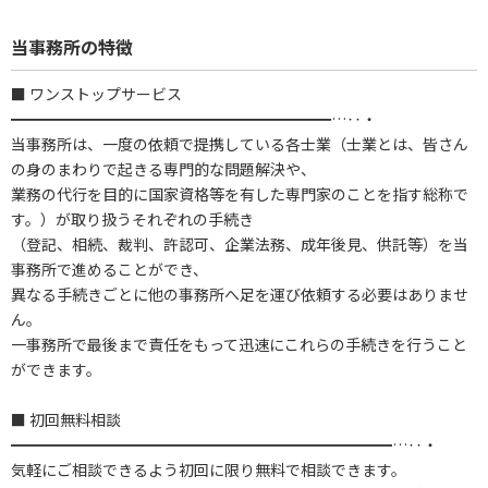
当事務所の特徴
■ ワンストップサービス
━━━━━━━━━━━━━━━━━━━━━…‥・
当事務所は、一度の依頼で提携している各士業（士業とは、皆さん
の身のまわりで起きる専門的な問題解決や、
業務の代行を目的に国家資格等を有した専門家のことを指す総称で
す。）が取り扱うそれぞれの手続き
（登記、相続、裁判、許認可、企業法務、成年後見、供託等）を当
事務所で進めることができ、
異なる手続きごとに他の事務所へ足を運び依頼する必要はありませ
ん。
一事務所で最後まで責任をもって迅速にこれらの手続きを行うこと
ができます。
■ 初回無料相談
━━━━━━━━━━━━━━━━━━━━━━━━━…‥・
気軽にご相談できるよう初回に限り無料で相談できます。