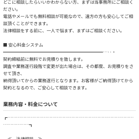
どこに相談したらいいかわからない方、まずは当事務所にご相談く
ださい。
電話やメールでも無料相談が可能なので、遠方の方も安心してご相
談頂くことができます。
法律相談をする前に、一人で悩まず、まずはご相談ください。
■ 安心料金システム
━━━━━━━━━━━━━━━━━━━━━━━…‥・
契約締結前に無料でお見積りを致します。
調査や業務遂行段階で変更が出た場合は、その都度、お見積りをさ
せて頂き、
納得頂いてからの業務遂行となります。お客様がご納得頂けてから
契約となるので、ご安心して相談できます。
業務内容・料金について
┏……………………………………………………………………………
………………┓
≪ 法律相談 ≫