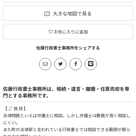
大きな地図で見る
お気に入りに追加
佐藤行政書士事務所をシェアする
佐藤行政書士事務所は、相続・遺言・離婚・任意売却を専
門とする事務所です。
【 ご 挨 拶 】
法律問題といえば弁護士に相談。しかし弁護士は敷居が高く相談し
にくい。
また町の法律家と言われている行政書士では相談できる範囲が限ら