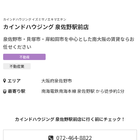
カインドハウジング イズミサノエキマエテン
カインドハウジング 泉佐野駅前店
泉佐野市・貝塚市・岸和田市を中心とした南大阪の賃貸ならお
任せください
不動産
不動産業
エリア
大阪府泉佐野市
最寄り駅
南海電鉄南海本線 泉佐野駅 から徒歩約1分
カインドハウジング 泉佐野駅前店に行く前にチェック！
072-464-8822