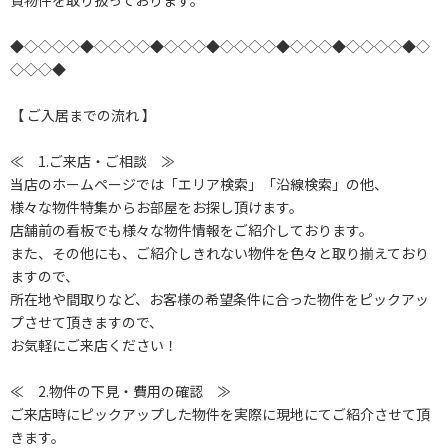
貸物件を取り扱っております。
◆◇◇◇◇◆◇◇◇◇◆◇◇◇◆◇◇◇◇◆◇◇◇◆◇◇◇◇◆◇
◇◇◇◆
【 ご入居までの流れ 】
≪ 1.ご来店・ご相談 ≫
当店のホームページでは「エリア検索」「沿線検索」の他、
様々な物件特集からお部屋をお探し頂けます。
店舗前の看板でも様々な物件情報をご紹介しております。
また、その他にも、ご紹介しきれない物件を色々と取り揃えており
ますので、
所在地や間取りなど、お客様の希望条件に合った物件をピックアッ
プさせて頂きますので、
お気軽にご来店ください！
≪ 2.物件の下見・費用の確認 ≫
ご来店時にピックアップした物件を実際に現地にてご紹介させて頂
きます。