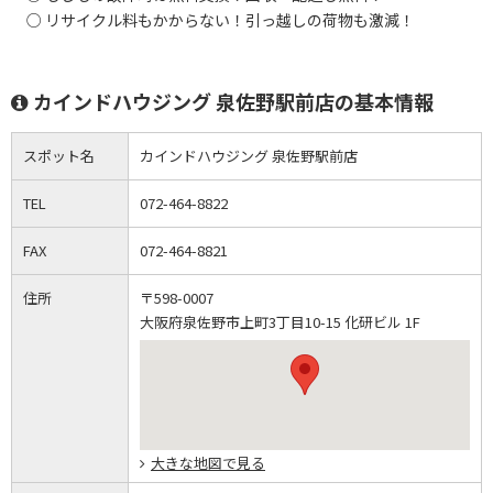
○ リサイクル料もかからない！引っ越しの荷物も激減！
カインドハウジング 泉佐野駅前店の基本情報
スポット名
カインドハウジング 泉佐野駅前店
TEL
072-464-8822
FAX
072-464-8821
住所
〒598-0007
大阪府泉佐野市上町3丁目10-15 化研ビル 1F
大きな地図で見る