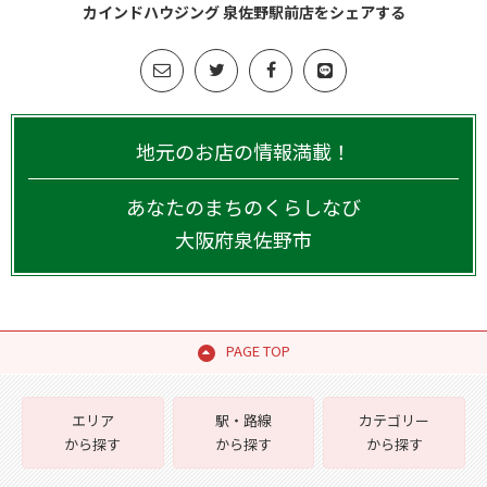
カインドハウジング 泉佐野駅前店をシェアする
地元のお店の情報満載！
あなたのまちのくらしなび
大阪府
泉佐野市
PAGE TOP
エリア
駅・路線
カテゴリー
から探す
から探す
から探す