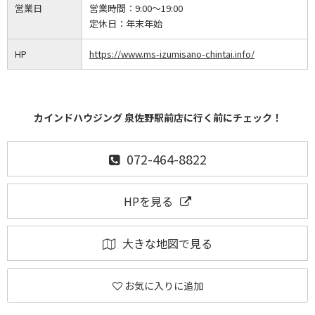
営業日
営業時間：
9:00～19:00
定休日：
年末年始
HP
https://www.ms-izumisano-chintai.info/
カインドハウジング 泉佐野駅前店に行く前にチェック！
072-464-8822
HPを見る
大きな地図で見る
お気に入りに追加