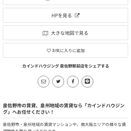
HPを見る
大きな地図で見る
お気に入りに追加
カインドハウジング 泉佐野駅前店をシェアする
泉佐野市の賃貸、泉州地域の賃貸なら「カインドハウジン
グ」へお任せください！
泉佐野市・泉州地域の賃貸マンションや、南大阪エリアの様々な賃