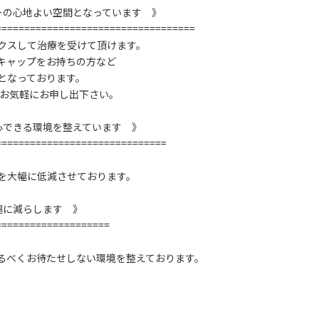
ーの心地よい空間となっています 》
===================================
クスして治療を受けて頂けます。
キャップをお持ちの方など
となっております。
、お気軽にお申し出下さい。
心できる環境を整えています 》
==============================
を大幅に低減させております。
幅に減らします 》
====================
るべくお待たせしない環境を整えております。