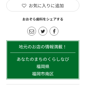
お気に入りに追加
おおぞら歯科をシェアする
地元のお店の情報満載！
あなたのまちのくらしなび
福岡県
福岡市南区