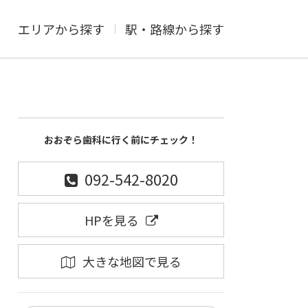
エリアから探す
駅・路線から探す
おおぞら歯科に行く前にチェック！
092-542-8020
HPを見る
大きな地図で見る