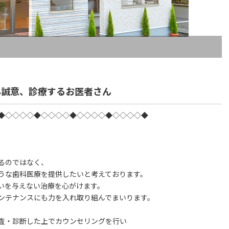
心誠意、診療するお医者さん
◆◇◇◇◇◆◇◇◇◇◆◇◇◇◇◆◇◇◇◇◆
るのではなく、
うな歯科医療を提供したいと考えております。
いを与えない治療を心がけます。
ンテナンスにも力を入れ取り組んでまいります。
査・診断した上でカウンセリングを行い