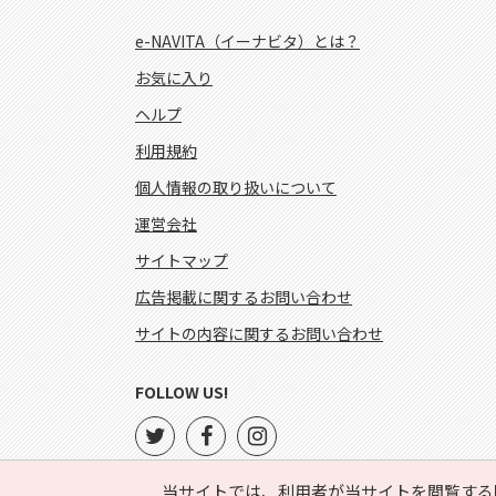
e-NAVITA（イーナビタ）とは？
お気に入り
ヘルプ
利用規約
個人情報の取り扱いについて
運営会社
サイトマップ
広告掲載に関するお問い合わせ
サイトの内容に関するお問い合わせ
FOLLOW US!
当サイトでは、利用者が当サイトを閲覧する