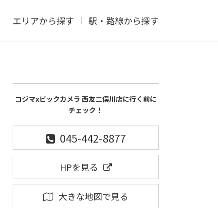
エリアから探す
駅・路線から探す
コジマxビックカメラ 西友二俣川店に行く前に
チェック！
045-442-8877
HPを見る
大きな地図で見る