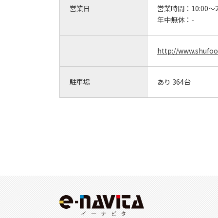
営業日
営業時間：
10:00～2
年中無休：
-
http://www.shufoo
駐車場
あり 364台