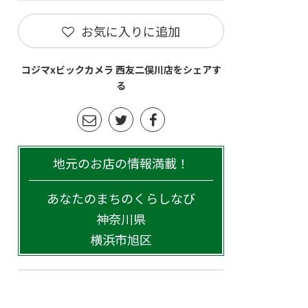
お気に入りに追加
コジマxビックカメラ 西友二俣川店をシェアす
る
地元のお店の情報満載！
あなたのまちのくらしなび
神奈川県
横浜市旭区