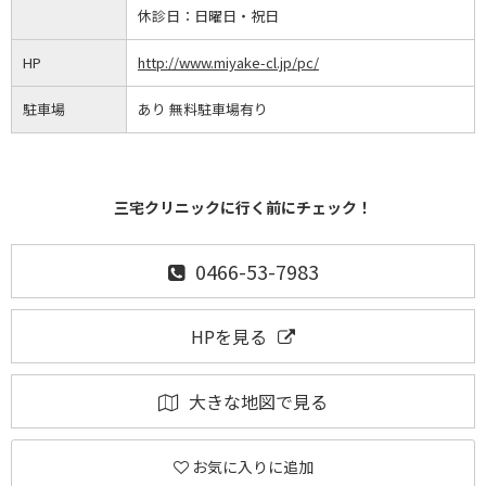
休診日：
日曜日・祝日
HP
http://www.miyake-cl.jp/pc/
駐車場
あり 無料駐車場有り
三宅クリニックに行く前にチェック！
0466-53-7983
HPを見る
大きな地図で見る
お気に入りに追加