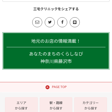
三宅クリニックをシェアする
地元のお店の情報満載！
あなたのまちのくらしなび
神奈川県
藤沢市
PAGE TOP
エリア
駅・路線
カテゴリー
から探す
から探す
から探す