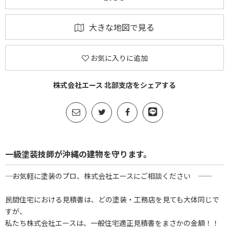
大きな地図で見る
お気に入りに追加
株式会社エース 北部支店をシェアする
一級塗装技師が沖縄の建物を守ります。
―― お気軽に塗装のプロ、株式会社エースにご相談ください ――
民間住宅における見積書は、どの塗装・工務店を見ても大体同じで
すが、
私たち株式会社エースは、一般住宅適正見積書をまさかの金額！！