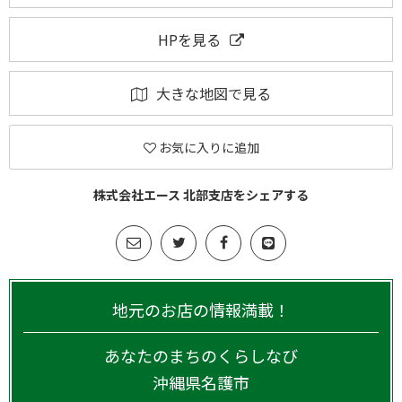
HPを見る
大きな地図で見る
お気に入りに追加
株式会社エース 北部支店をシェアする
地元のお店の情報満載！
あなたのまちのくらしなび
沖縄県
名護市