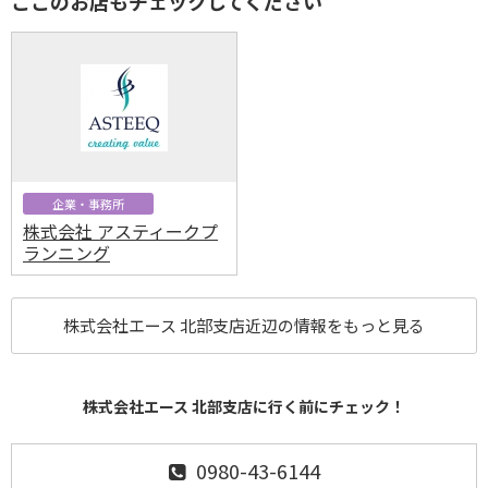
ここのお店もチェックしてください
企業・事務所
株式会社 アスティークプ
ランニング
株式会社エース 北部支店近辺の情報をもっと見る
株式会社エース 北部支店に行く前にチェック！
0980-43-6144