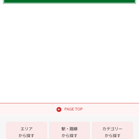
PAGE TOP
エリア
駅・路線
カテゴリー
から探す
から探す
から探す