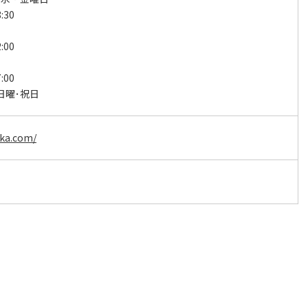
:30
:00
:00
日曜･祝日
ika.com/