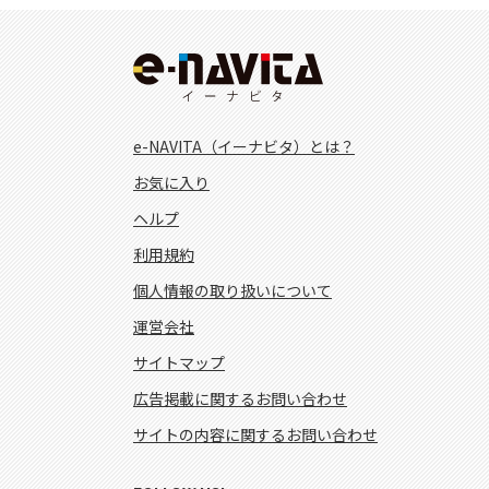
e-NAVITA（イーナビタ）とは？
お気に入り
ヘルプ
利用規約
個人情報の取り扱いについて
運営会社
サイトマップ
広告掲載に関するお問い合わせ
サイトの内容に関するお問い合わせ