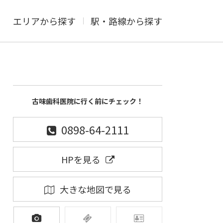
エリアから探す
駅・路線から探す
古味歯科医院に行く前にチェック！
0898-64-2111
HPを見る
大きな地図で見る