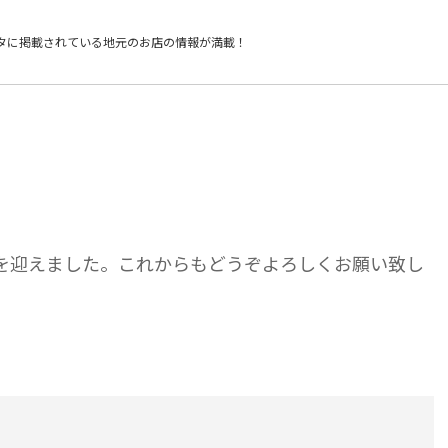
タに掲載されている
地元のお店の情報が満載！
年を迎えました。これからもどうぞよろしくお願い致し