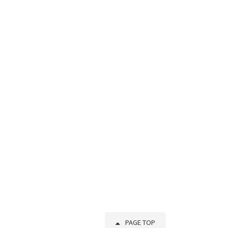
PAGE TOP