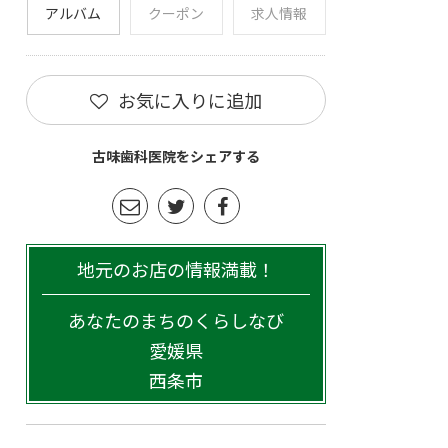
アルバム
クーポン
求人情報
お気に入りに追加
古味歯科医院をシェアする
地元のお店の情報満載！
あなたのまちのくらしなび
愛媛県
西条市