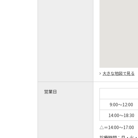
大きな地図で見る
営業日
9:00～12:00
14:00～18:30
△＝14:00～17:00
診療時間：
月・火