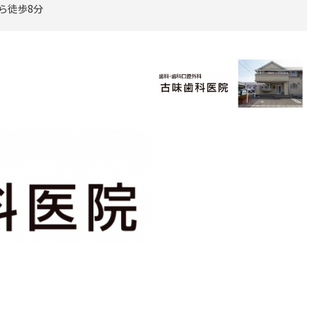
から徒歩8分