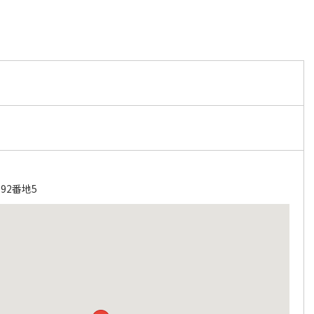
92番地5