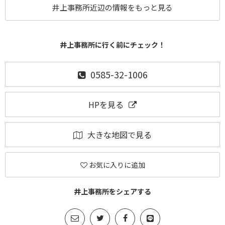
井上事務所近辺の情報をもっと見る
井上事務所に行く前にチェック！
0585-32-1006
HPを見る
大きな地図で見る
お気に入りに追加
井上事務所をシェアする