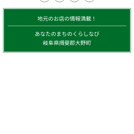
地元のお店の情報満載！
あなたのまちのくらしなび
岐阜県
揖斐郡大野町