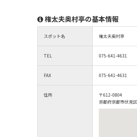
権太夫奥村亭の基本情報
スポット名
権太夫奥村亭
TEL
075-641-4631
FAX
075-641-4631
住所
〒612-0804
京都府京都市伏見区