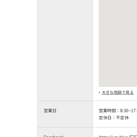
大きな地図で見る
営業日
営業時間：
8:30~17
定休日：
不定休