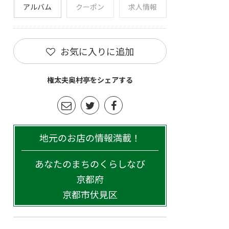
アルバム
クーポン
求人情報
お気に入りに追加
権太夫奥村亭をシェアする
地元のお店の情報満載！
あなたのまちのくらしなび
京都府
京都市伏見区