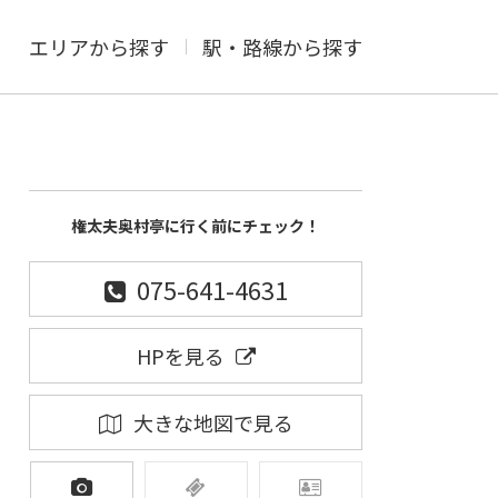
エリアから探す
駅・路線から探す
権太夫奥村亭に行く前にチェック！
075-641-4631
HPを見る
大きな地図で見る