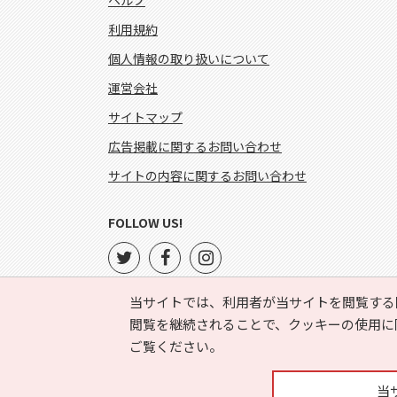
ヘルプ
利用規約
個人情報の取り扱いについて
運営会社
サイトマップ
広告掲載に関するお問い合わせ
サイトの内容に関するお問い合わせ
FOLLOW US!
当サイトでは、利用者が当サイトを閲覧する
閲覧を継続されることで、クッキーの使用に
ご覧ください。
当