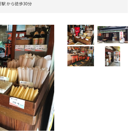
駅 から徒歩30分