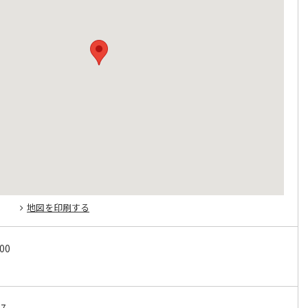
地図を印刷する
:00