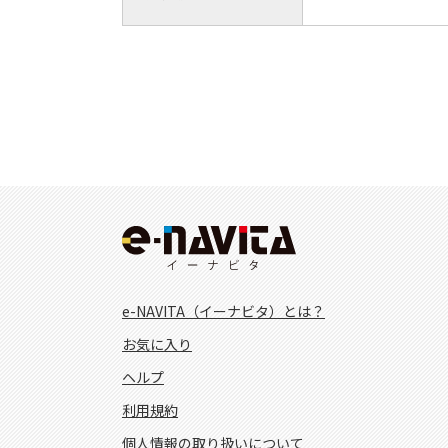
e-NAVITA（イーナビタ）とは？
お気に入り
ヘルプ
利用規約
個人情報の取り扱いについて