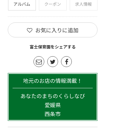
アルバム
クーポン
求人情報
お気に入りに追加
富士保育園をシェアする
地元のお店の情報満載！
あなたのまちのくらしなび
愛媛県
西条市