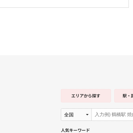
エリア
から探す
駅・
人気キーワード