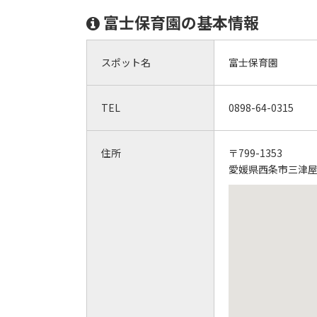
富士保育園の基本情報
スポット名
富士保育園
TEL
0898-64-0315
住所
〒799-1353
愛媛県西条市三津屋南