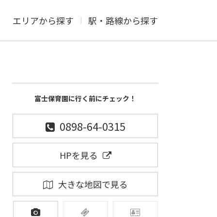
エリアから探す
駅・路線から探す
富士保育園に行く前にチェック！
0898-64-0315
HPを見る
大きな地図で見る