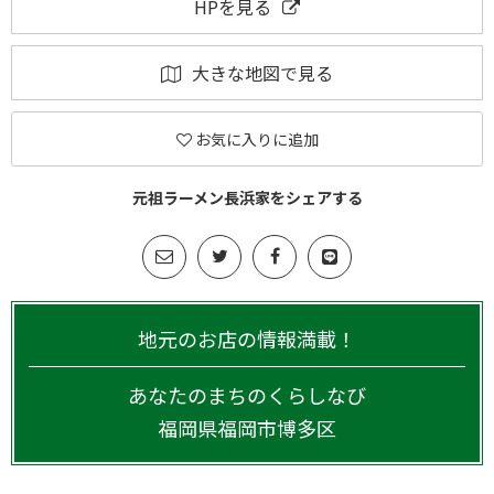
HPを見る
大きな地図で見る
お気に入りに追加
元祖ラーメン長浜家をシェアする
地元のお店の情報満載！
あなたのまちのくらしなび
福岡県
福岡市博多区