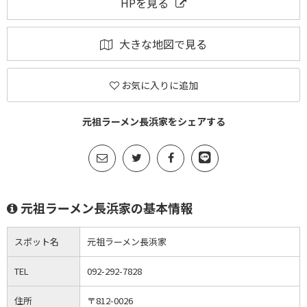
HPを見る
大きな地図で見る
お気に入りに追加
元祖ラーメン長浜家をシェアする
元祖ラーメン長浜家の基本情報
スポット名
元祖ラーメン長浜家
TEL
092-292-7828
住所
〒812-0026