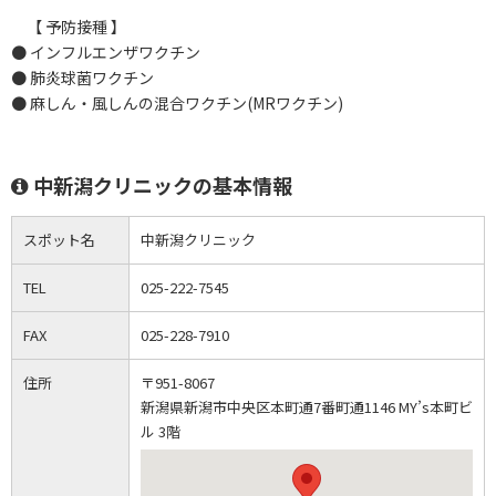
【 予防接種 】
● インフルエンザワクチン
● 肺炎球菌ワクチン
● 麻しん・風しんの混合ワクチン(MRワクチン)
中新潟クリニックの基本情報
スポット名
中新潟クリニック
TEL
025-222-7545
FAX
025-228-7910
住所
〒951-8067
新潟県新潟市中央区本町通7番町通1146 MY’s本町ビ
ル 3階