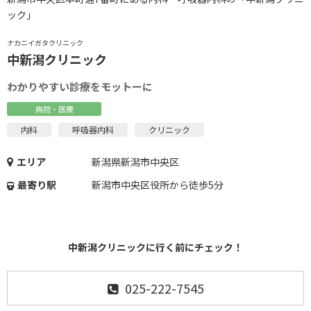
ック」
ナカニイガタクリニック
中新潟クリニック
わかりやすい診療をモットーに
病院・医療
内科
呼吸器内科
クリニック
エリア
新潟県新潟市中央区
最寄り駅
新潟市中央区役所から徒歩5分
中新潟クリニックに行く前にチェック！
025-222-7545