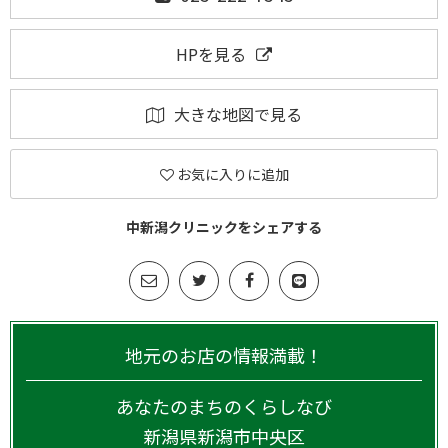
HPを見る
大きな地図で見る
お気に入りに追加
中新潟クリニックをシェアする
地元のお店の情報満載！
あなたのまちのくらしなび
新潟県
新潟市中央区