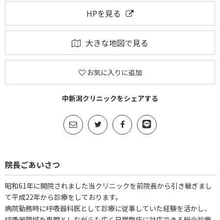
HPを見る
大きな地図で見る
お気に入りに追加
中新潟クリニックをシェアする
院長ごあいさつ
昭和61年に開院されました当クリニックを前院長から引き継ぎまし
て平成22年から診療をしております。
病院勤務時に呼吸器科医として診療に従事していた経験を活かし、
呼吸器領域を専門としながらも広く日常臨床に対応できる総合診療