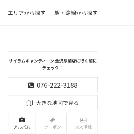
エリアから探す
駅・路線から探す
サイラムキャンティーン 金沢駅前店に行く前に
チェック！
076-222-3188
大きな地図で見る
アルバム
クーポン
求人情報