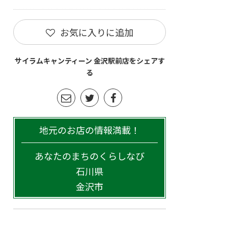
お気に入りに追加
サイラムキャンティーン 金沢駅前店をシェアす
る
地元のお店の情報満載！
あなたのまちのくらしなび
石川県
金沢市