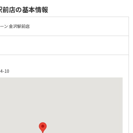
駅前店の基本情報
ーン 金沢駅前店
-10