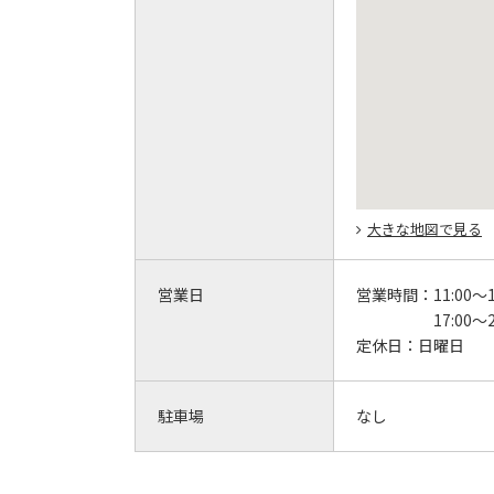
大きな地図で見る
営業日
営業時間：
11:00～1
17:00～2
定休日：
日曜日
駐車場
なし