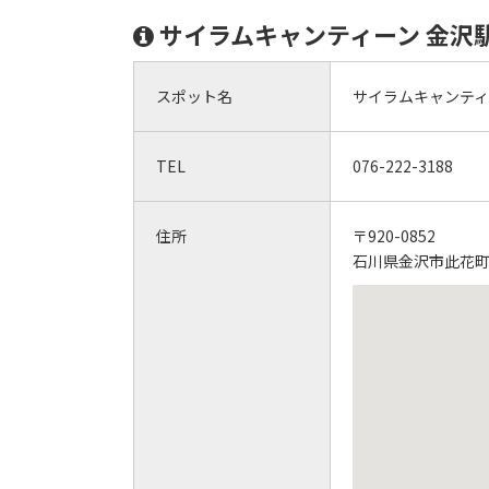
サイラムキャンティーン 金沢
スポット名
サイラムキャンティ
TEL
076-222-3188
住所
〒920-0852
石川県金沢市此花町4