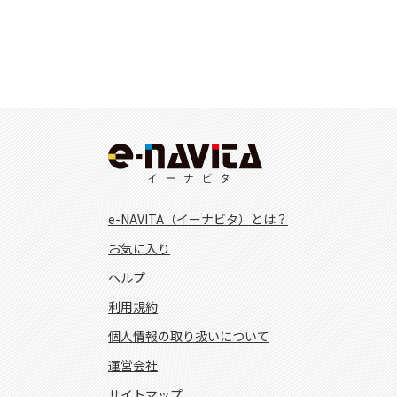
e-NAVITA（イーナビタ）とは？
お気に入り
ヘルプ
利用規約
個人情報の取り扱いについて
運営会社
サイトマップ