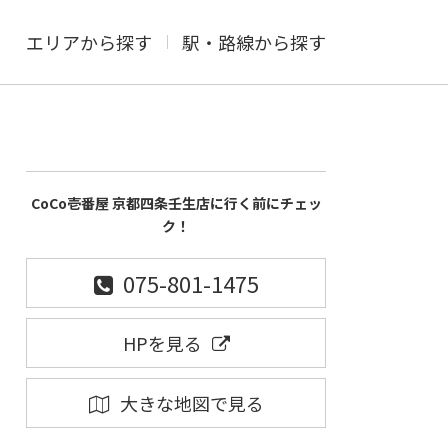
エリアから探す
駅・路線から探す
CoCo壱番屋 京都四条壬生店に行く前にチェッ
ク！
075-801-1475
HPを見る
大きな地図で見る