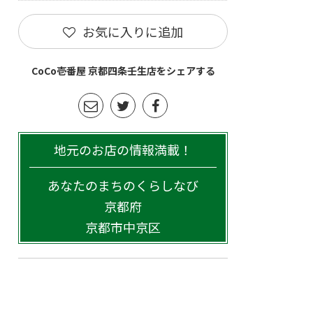
お気に入りに追加
CoCo壱番屋 京都四条壬生店をシェアする
地元のお店の情報満載！
あなたのまちのくらしなび
京都府
京都市中京区