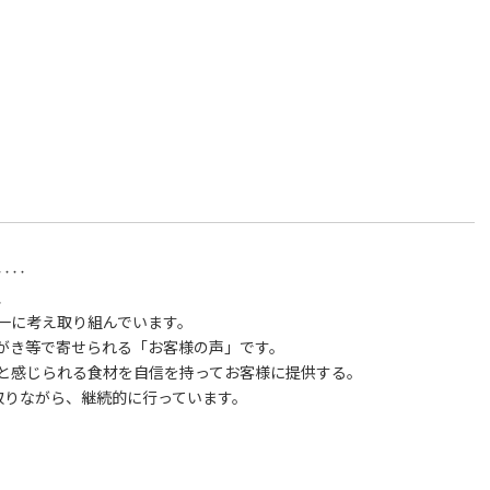
‥‥
、
一に考え取り組んでいます。
がき等で寄せられる「お客様の声」です。
と感じられる食材を自信を持ってお客様に提供する。
取りながら、継続的に行っています。