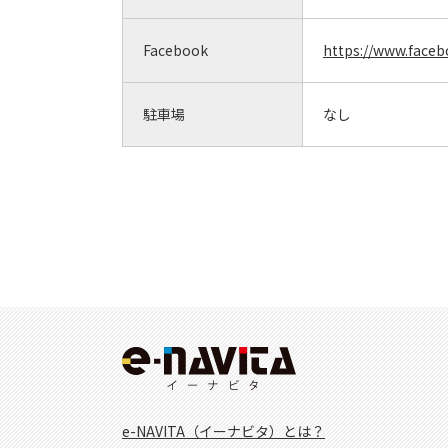
Facebook
https://www.faceb
駐車場
なし
e-NAVITA（イーナビタ）とは？