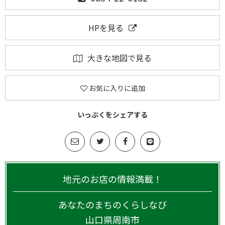
HPを見る
大きな地図で見る
お気に入りに追加
いっぷくをシェアする
地元のお店の情報満載！
あなたのまちのくらしなび
山口県
周南市