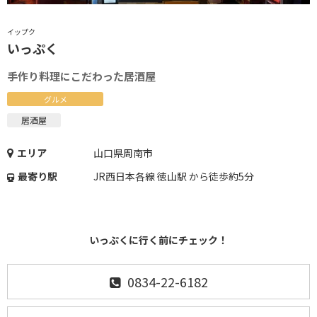
イップク
いっぷく
手作り料理にこだわった居酒屋
グルメ
居酒屋
エリア
山口県周南市
最寄り駅
JR西日本各線 徳山駅 から徒歩約5分
いっぷくに行く前にチェック！
0834-22-6182