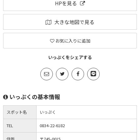
HPを見る
大きな地図で見る
お気に入りに追加
いっぷくをシェアする
いっぷくの基本情報
スポット名
いっぷく
TEL
0834-22-6182
住所
〒745-0015