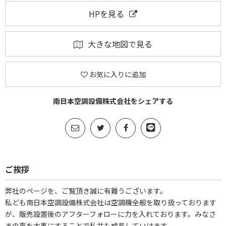
HPを見る
大きな地図で見る
お気に入りに追加
南日本空調設備株式会社をシェアする
ご挨拶
弊社のページを、ご覧頂き誠に有難うございます。
私ども南日本空調設備株式会社は空調機全般を取り扱っております
が、販売設置後のアフターフォローに力を入れております。みなさ
まの声を大事にすることで私共も成長していけます。