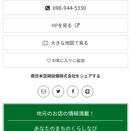
098-944-5330
HPを見る
大きな地図で見る
お気に入りに追加
南日本空調設備株式会社をシェアする
地元のお店の情報満載！
あなたのまちのくらしなび