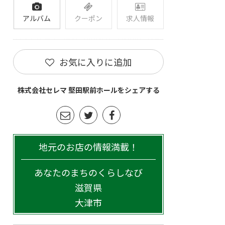
アルバム
クーポン
求人情報
お気に入りに追加
株式会社セレマ 堅田駅前ホールをシェアする
地元のお店の情報満載！
あなたのまちのくらしなび
滋賀県
大津市