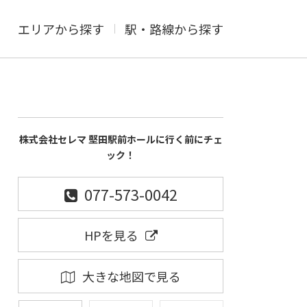
エリアから探す
駅・路線から探す
株式会社セレマ 堅田駅前ホールに行く前にチェ
ック！
077-573-0042
HPを見る
大きな地図で見る