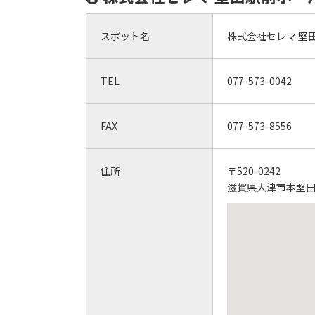
スポット名
株式会社セレマ 堅
TEL
077-573-0042
FAX
077-573-8556
住所
〒520-0242
滋賀県大津市本堅田6