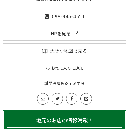
098-945-4551
HPを見る
大きな地図で見る
お気に入りに追加
城間医院をシェアする
地元のお店の情報満載！