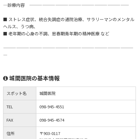
―― 診療内容 ―――――――――――――――――――――――
■ ストレス症状、統合失調症の通院治療、サラリーマンのメンタル
ヘルス、うつ病、
■ 老年期の心身の不調、思春期青年期の精神医療 など
――――――――――――――――――――――――――――――
―
城間医院の基本情報
スポット名
城間医院
TEL
098-945-4551
FAX
098-945-4574
住所
〒903-0117