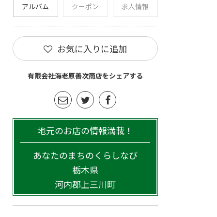
アルバム
クーポン
求人情報
お気に入りに追加
有限会社海老原善次商店をシェアする
地元のお店の情報満載！
あなたのまちのくらしなび
栃木県
河内郡上三川町