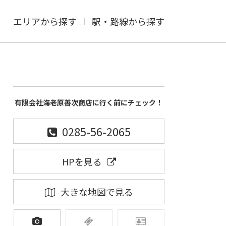
エリアから探す
駅・路線から探す
有限会社海老原善次商店に行く前にチェック！
0285-56-2065
HPを見る
大きな地図で見る