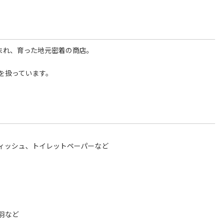
まれ、育った地元密着の商店。
を扱っています。
ィッシュ、トイレットペーパーなど
羽など