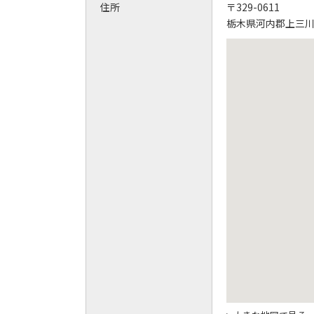
住所
〒329-0611
栃木県河内郡上三川