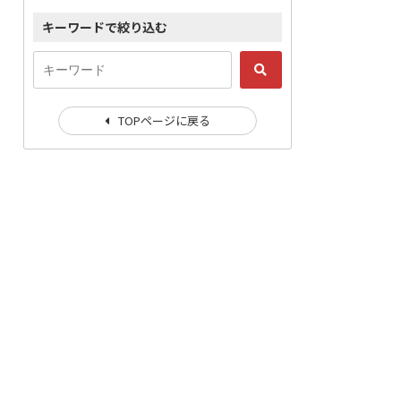
キーワードで絞り込む
TOPページに戻る