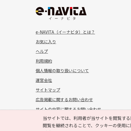
e-NAVITA（イーナビタ）とは？
お気に入り
ヘルプ
利用規約
個人情報の取り扱いについて
運営会社
サイトマップ
広告掲載に関するお問い合わせ
サイトの内容に関するお問い合わせ
当サイトでは、利用者が当サイトを閲覧する
FOLLOW US!
閲覧を継続されることで、クッキーの使用に