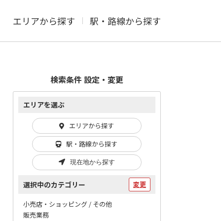
エリアから探す
駅・路線から探す
検索条件 設定・変更
エリアを選ぶ
エリアから探す
駅・路線から探す
現在地から探す
選択中のカテゴリー
変更
小売店・ショッピング / その他
販売業務