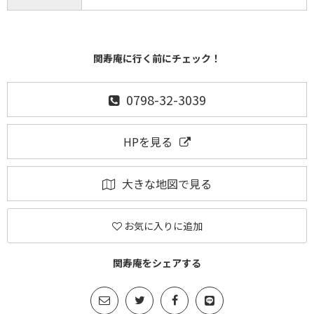
関寿庵に行く前にチェック！
0798-32-3039
HPを見る
大きな地図で見る
お気に入りに追加
関寿庵をシェアする