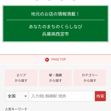
地元のお店の情報満載！
あなたのまちのくらしなび
兵庫県
西宮市
PAGE TOP
エリア
駅・路線
カテゴリー
から探す
から探す
から探す
検索
人気キーワード