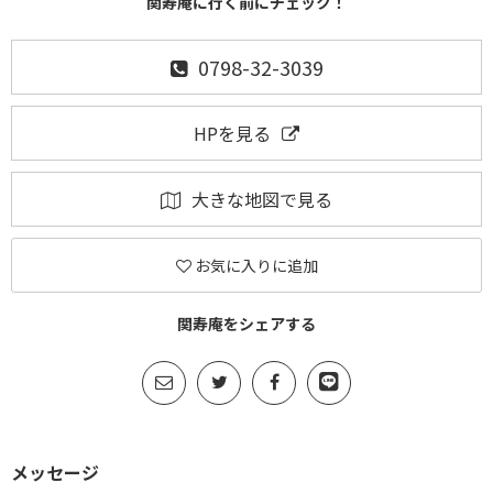
関寿庵に行く前にチェック！
0798-32-3039
HPを見る
大きな地図で見る
お気に入りに追加
関寿庵をシェアする
メッセージ