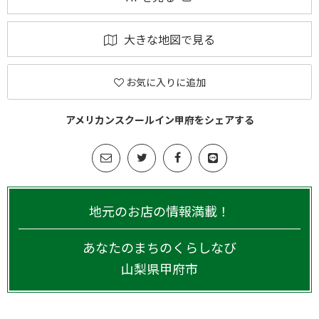
大きな地図で見る
お気に入りに追加
アメリカンスクールイン甲府をシェアする
地元のお店の情報満載！
あなたのまちのくらしなび
山梨県
甲府市