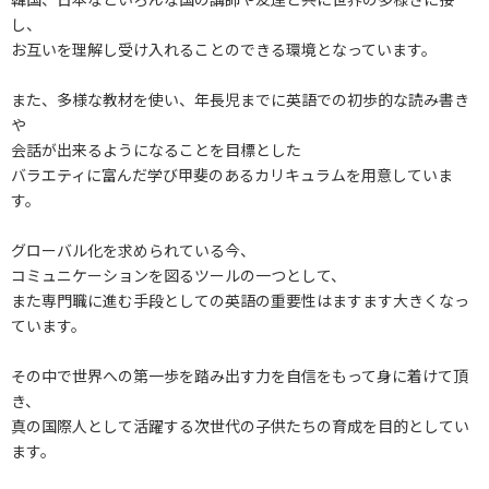
し、
お互いを理解し受け入れることのできる環境となっています。
また、多様な教材を使い、年長児までに英語での初歩的な読み書き
や
会話が出来るようになることを目標とした
バラエティに富んだ学び甲斐のあるカリキュラムを用意していま
す。
グローバル化を求められている今、
コミュニケーションを図るツールの一つとして、
また専門職に進む手段としての英語の重要性はますます大きくなっ
ています。
その中で世界への第一歩を踏み出す力を自信をもって身に着けて頂
き、
真の国際人として活躍する次世代の子供たちの育成を目的としてい
ます。