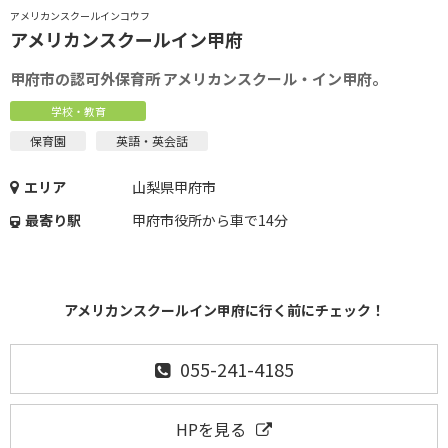
アメリカンスクールインコウフ
アメリカンスクールイン甲府
甲府市の認可外保育所 アメリカンスクール・イン甲府。
学校・教育
保育園
英語・英会話
エリア
山梨県甲府市
最寄り駅
甲府市役所から車で14分
アメリカンスクールイン甲府に行く前にチェック！
055-241-4185
HPを見る