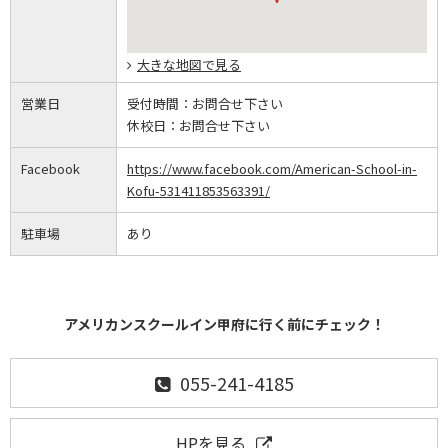
大きな地図で見る
営業日
受付時間：
お問合せ下さい
休校日：
お問合せ下さい
Facebook
https://www.facebook.com/American-School-in-
Kofu-531411853563391/
駐車場
あり
アメリカンスクールイン甲府に行く前にチェック！
055-241-4185
HPを見る