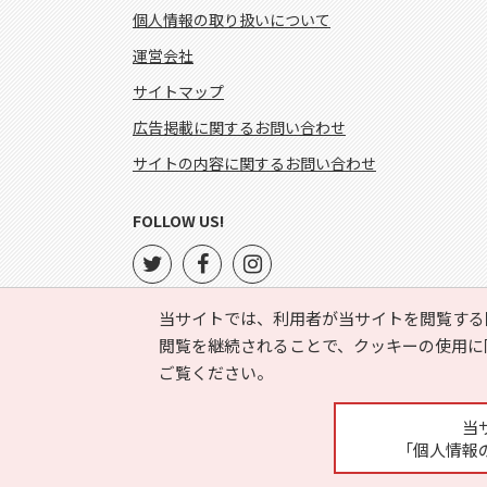
個人情報の取り扱いについて
運営会社
サイトマップ
広告掲載に関するお問い合わせ
サイトの内容に関するお問い合わせ
FOLLOW US!
当サイトでは、利用者が当サイトを閲覧する
閲覧を継続されることで、クッキーの使用に
ご覧ください。
当
「個人情報