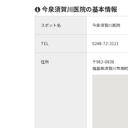
今泉須賀川医院の基本情報
スポット名
今泉須賀川医院
TEL
0248-72-3111
住所
〒962-0838
福島県須賀川市南町3