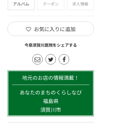
アルバム
クーポン
求人情報
お気に入りに追加
今泉須賀川医院をシェアする
地元のお店の情報満載！
あなたのまちのくらしなび
福島県
須賀川市