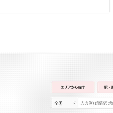
エリア
から探す
駅・