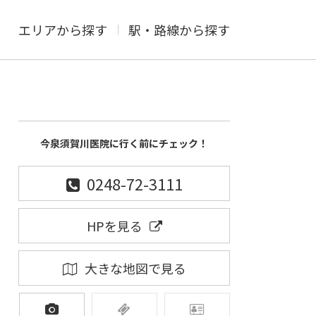
エリアから探す
駅・路線から探す
今泉須賀川医院に行く前にチェック！
0248-72-3111
HPを見る
大きな地図で見る