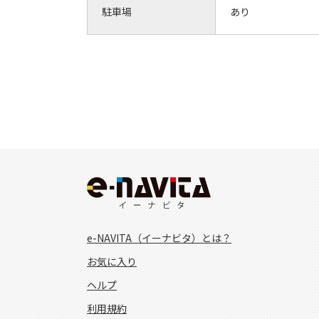
駐車場
あり
e-NAVITA（イーナビタ）とは？
お気に入り
ヘルプ
利用規約