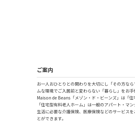
ご案内
お一人おひとりとの関わりを大切にし「その方なら
ムな環境でご入居前と変わらない「暮らし」をお手
Maison de Beans「メゾン・ド・ビーンズ」
「住宅型有料老人ホーム」は一般のアパート・マン
生活に必要な介護保険、医療保険などのサービスを
とができます。