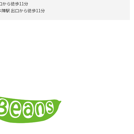
口から徒歩11分
陣駅 出口から徒歩11分