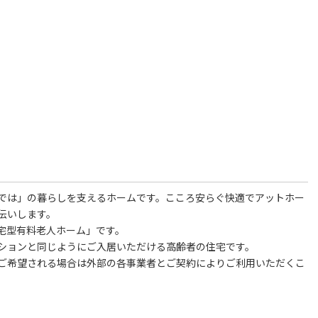
では」の暮らしを支えるホームです。こころ安らぐ快適でアットホー
伝いします。
は「住宅型有料老人ホーム」です。
ションと同じようにご入居いただける高齢者の住宅です。
ご希望される場合は外部の各事業者とご契約によりご利用いただくこ