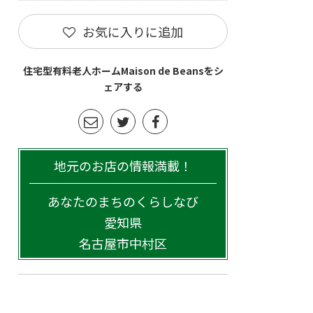
お気に入りに追加
住宅型有料老人ホームMaison de Beansをシ
ェアする
地元のお店の情報満載！
あなたのまちのくらしなび
愛知県
名古屋市中村区