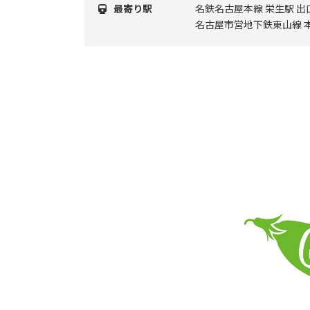
最寄り駅
名鉄名古屋本線 栄生駅 出
名古屋市営地下鉄東山線 本