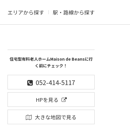
エリアから探す
駅・路線から探す
住宅型有料老人ホームMaison de Beansに行
く前にチェック！
052-414-5117
HPを見る
大きな地図で見る