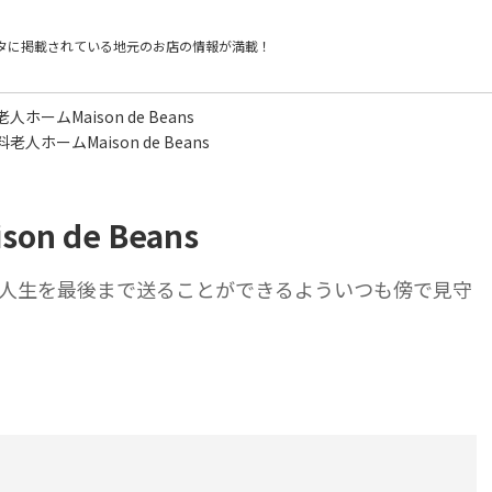
タに掲載されている
地元のお店の情報が満載！
ホームMaison de Beans
人ホームMaison de Beans
 de Beans
人生を最後まで送ることができるよういつも傍で見守