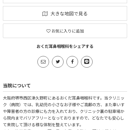
大きな地図で見る
お気に入りに追加
おくだ耳鼻咽喉科をシェアする
当院について
大阪府堺市西区津久野町にあるおくだ耳鼻咽喉科です。当クリニッ
ク（病院）では、乳幼児の小さなお子様やご高齢の方、また車いす
や障害者の方の診療にも力を入れており、クリニック裏の駐車場か
ら院内までバリアフリーとなっておりますので、どなたでも安心し
て来院して頂ける様な体制を整えています。