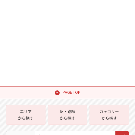
PAGE TOP
エリア
駅・路線
カテゴリー
から探す
から探す
から探す