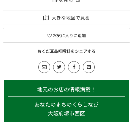
大きな地図で見る
お気に入りに追加
おくだ耳鼻咽喉科をシェアする
地元のお店の情報満載！
あなたのまちのくらしなび
大阪府
堺市西区