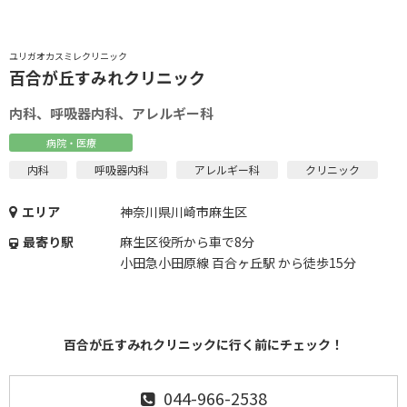
ユリガオカスミレクリニック
百合が丘すみれクリニック
内科、呼吸器内科、アレルギー科
病院・医療
内科
呼吸器内科
アレルギー科
クリニック
エリア
神奈川県川崎市麻生区
最寄り駅
麻生区役所から車で8分
小田急小田原線 百合ヶ丘駅 から徒歩15分
百合が丘すみれクリニックに行く前にチェック！
044-966-2538