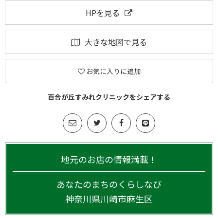
HPを見る
大きな地図で見る
お気に入りに追加
百合が丘すみれクリニックをシェアする
地元のお店の情報満載！
あなたのまちのくらしなび
神奈川県
川崎市麻生区