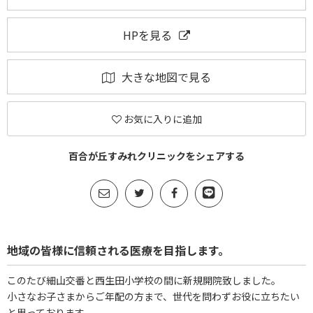
HPを見る
大きな地図で見る
お気に入りに追加
百合が丘すみれクリニックをシェアする
地域の皆様に信頼される医療を目指します。
このたび細山交番と西生田小学校の間に新規開院致しました。
小さなお子さまからご年配の方まで、世代を問わずお役に立ちたい
と思っております。