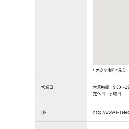
大きな地図で見る
営業日
営業時間：
9:00～19
定休日：
水曜日
HP
http://www.e-sele