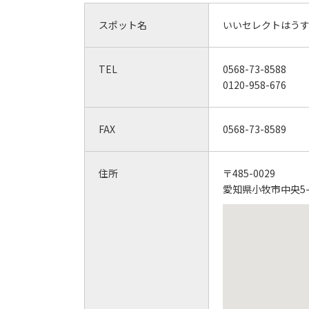
スポット名
いいセレクトはうす
TEL
0568-73-8588
0120-958-676
FAX
0568-73-8589
住所
〒485-0029
愛知県小牧市中央5-