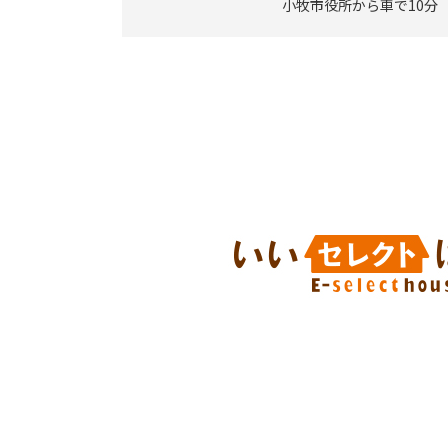
小牧市役所から車で10分