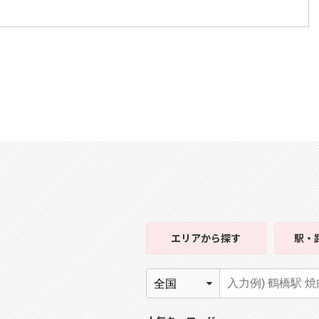
エリア
から探す
駅・