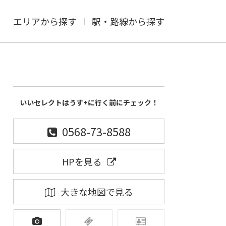
エリアから探す
駅・路線から探す
いいセレクトはうす+に行く前にチェック！
0568-73-8588
HPを見る
大きな地図で見る