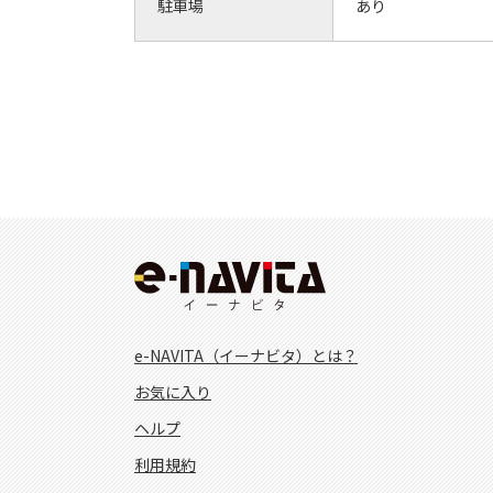
駐車場
あり
e-NAVITA（イーナビタ）とは？
お気に入り
ヘルプ
利用規約