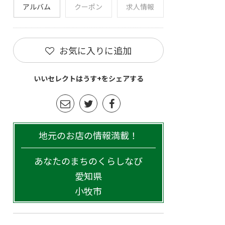
アルバム
クーポン
求人情報
お気に入りに追加
いいセレクトはうす+をシェアする
地元のお店の情報満載！
あなたのまちのくらしなび
愛知県
小牧市