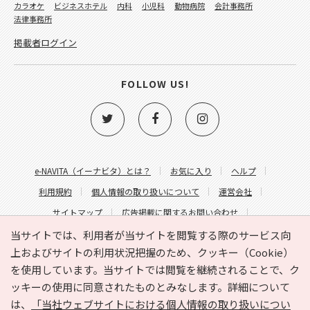
カラオケ
ビジネスホテル
内科
小児科
動物病院
会計事務所
法律事務所
掲載者ログイン
FOLLOW US!
e-NAVITA（イーナビタ）とは？
お気に入り
ヘルプ
利用規約
個人情報の取り扱いについて
運営会社
サイトマップ
広告掲載に関するお問い合わせ
サイトの内容に関するお問い合わせ
当サイトでは、利用者が当サイトを閲覧する際のサービス向
上およびサイトの利用状況把握のため、クッキー（Cookie）
を使用しています。当サイトでは閲覧を継続されることで、ク
ッキーの使用に同意されたものとみなします。詳細について
は、
「当社ウェブサイトにおける個人情報の取り扱いについ