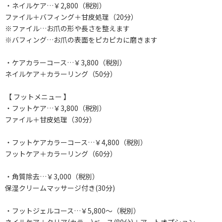
・ネイルケア…￥2,800（税別）
ファイル＋バフィング＋甘皮処理（20分）
※ファイル…お爪の形や長さを整えます
※バフィング…お爪の表面をピカピカに磨きます
・ケアカラーコース…￥3,800（税別）
ネイルケア＋カラーリング（50分）
【 フットメニュー 】
・フットケア…￥3,800（税別）
ファイル＋甘皮処理（30分）
・フットケアカラーコース…￥4,800（税別）
フットケア＋カラーリング（60分）
・角質除去…￥3,000（税別）
保湿クリームマッサージ付き(30分)
・フットジェルコース…￥5,800～（税別）