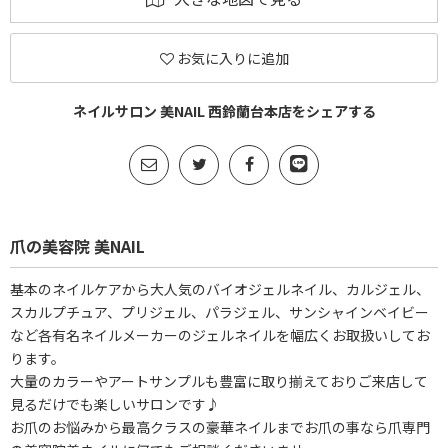
お気に入りに追加
ネイルサロン 美NAIL 西鈴蘭台本店をシェアする
爪の美容院 美NAIL
基本のネイルケアから大人気のバイオジェルネイル、カルジェル、
スカルプチュア、プリジェル、パラジェル、サンシャインベイビー
など各有名ネイルメーカーのジェルネイルを幅広くお取扱いしてお
ります。
大量のカラーやアートサンプルも豊富に取り揃えておりご来店して
見るだけでも楽しいサロンです♪
お爪のお悩みから最高クラスの豪華ネイルまでお爪の事なら爪専門