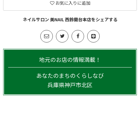
お気に入りに追加
ネイルサロン 美NAIL 西鈴蘭台本店をシェアする
地元のお店の情報満載！
あなたのまちのくらしなび
兵庫県
神戸市北区