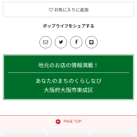
お気に入りに追加
ポップライフをシェアする
地元のお店の情報満載！
あなたのまちのくらしなび
大阪府
大阪市東成区
PAGE TOP