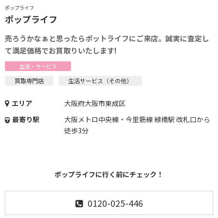
ポップライフ
ポップライフ
売ろうかなぁと思ったらポットライフにご来店。誠実に査定し
て満足価格でお買取りいたします!
生活・サービス
買取専門店
生活サービス（その他）
エリア
大阪府大阪市東成区
最寄り駅
大阪メトロ中央線・今里筋線 緑橋駅 改札口から
徒歩3分
ポップライフに行く前にチェック！
0120-025-446