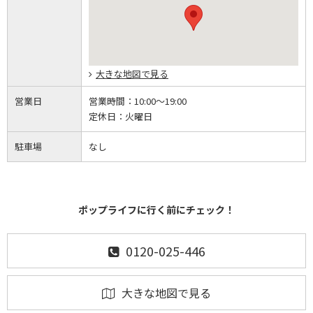
大きな地図で見る
営業日
営業時間：
10:00～19:00
定休日：
火曜日
駐車場
なし
ポップライフに行く前にチェック！
0120-025-446
大きな地図で見る