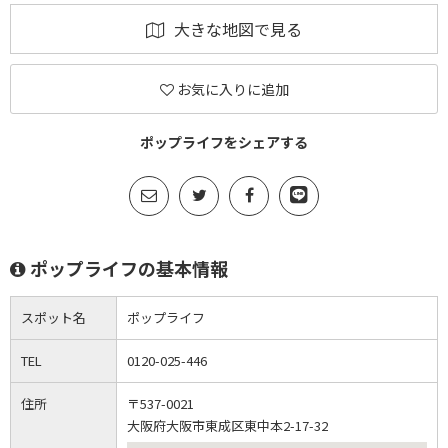
大きな地図で見る
お気に入りに追加
ポップライフをシェアする
ポップライフの基本情報
スポット名
ポップライフ
TEL
0120-025-446
住所
〒537-0021
大阪府大阪市東成区東中本2-17-32