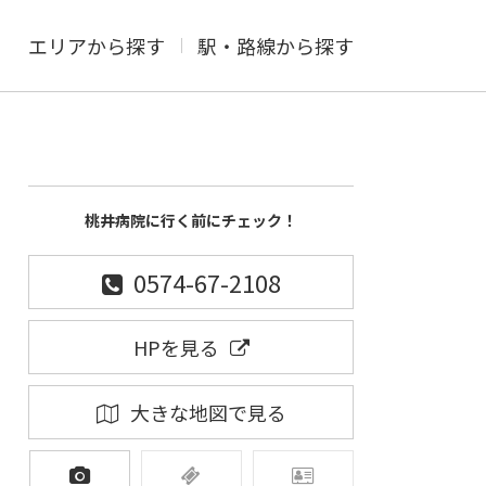
エリアから探す
駅・路線から探す
桃井病院に行く前にチェック！
0574-67-2108
HPを見る
大きな地図で見る