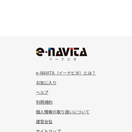
e-NAVITA（イーナビタ）とは？
お気に入り
ヘルプ
利用規約
個人情報の取り扱いについて
運営会社
サイトマップ