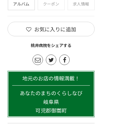
アルバム
クーポン
求人情報
お気に入りに追加
桃井病院をシェアする
地元のお店の情報満載！
あなたのまちのくらしなび
岐阜県
可児郡御嵩町