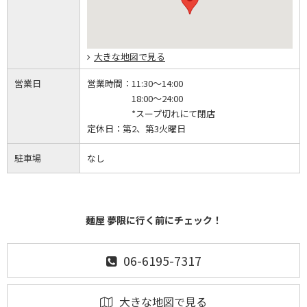
大きな地図で見る
営業日
営業時間：
11:30～14:00
18:00～24:00
*スープ切れにて閉店
定休日：
第2、第3火曜日
駐車場
なし
麺屋 夢限に行く前にチェック！
06-6195-7317
大きな地図で見る