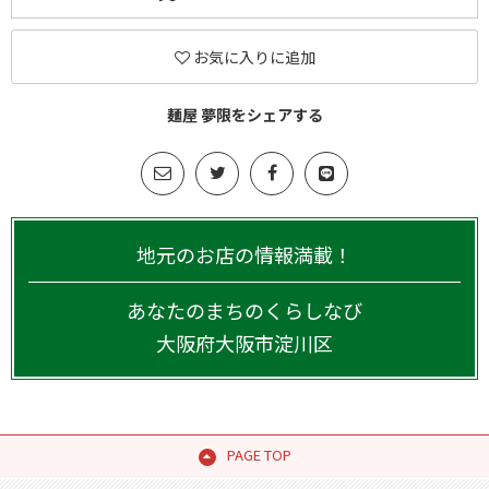
お気に入りに追加
麺屋 夢限をシェアする
地元のお店の情報満載！
あなたのまちのくらしなび
大阪府
大阪市淀川区
PAGE TOP