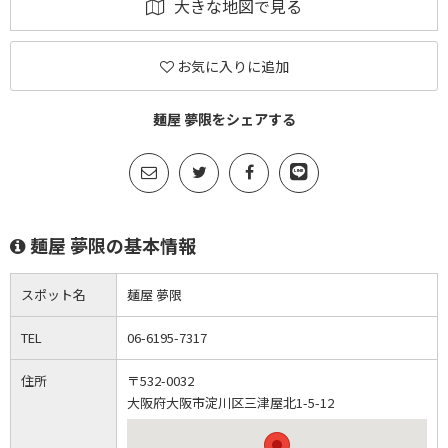
大きな地図で見る
お気に入りに追加
麺屋 夢限をシェアする
麺屋 夢限の基本情報
スポット名
麺屋 夢限
TEL
06-6195-7317
住所
〒532-0032
大阪府大阪市淀川区三津屋北1-5-12