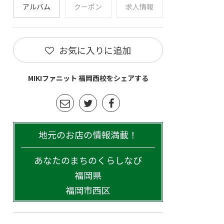
アルバム
クーポン
求人情報
お気に入りに追加
MIKIファニット 福岡西校をシェアする
地元のお店の情報満載！
あなたのまちのくらしなび
福岡県
福岡市西区