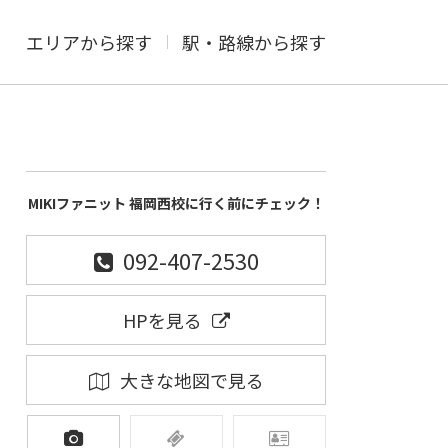
エリアから探す
駅・路線から探す
MIKIファニット 福岡西校に行く前にチェック！
092-407-2530
HPを見る
大きな地図で見る