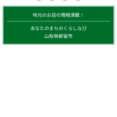
地元のお店の情報満載！
あなたのまちのくらしなび
山梨県
都留市