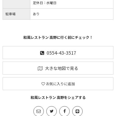
定休日：
水曜日
駐車場
あり
和風レストラン 高野に行く前にチェック！
0554-43-3517
大きな地図で見る
お気に入りに追加
和風レストラン 高野をシェアする