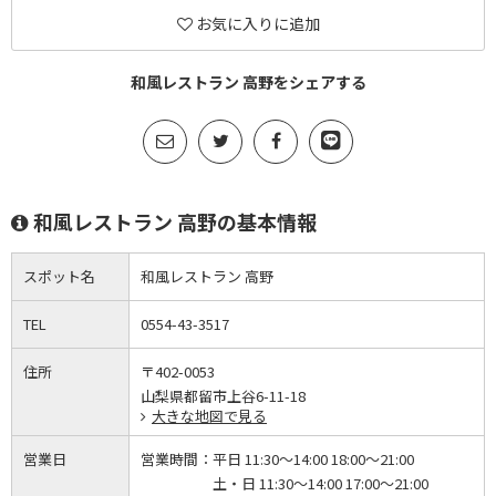
お気に入りに追加
和風レストラン 高野をシェアする
和風レストラン 高野の基本情報
スポット名
和風レストラン 高野
TEL
0554-43-3517
住所
〒402-0053
山梨県都留市上谷6-11-18
大きな地図で見る
営業日
営業時間：
平日 11:30～14:00 18:00～21:00
土・日 11:30～14:00 17:00～21:00