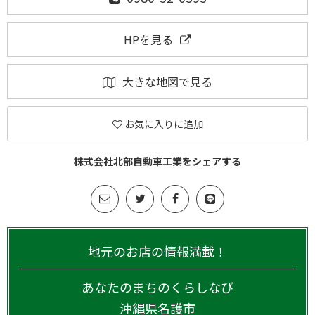
HPを見る
大きな地図で見る
お気に入りに追加
株式会社北部自動車工業をシェアする
地元のお店の情報満載！
あなたのまちのくらしなび
沖縄県
名護市