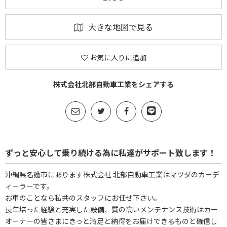
大きな地図で見る
お気に入りに追加
株式会社北部自動車工業をシェアする
ずっと安心して乗り続ける為に私達がサポート致します！
沖縄県名護市にあります株式会社 北部自動車工業はマツダのカーデ
ィーラーです。
お車のことなら私共のスタッフにお任せ下さい。
長年培った経験と充実した設備、質の高いメンテナンス技術はカー
オーナーの皆さまにきっと満足と納得をお届けできるものと確信し