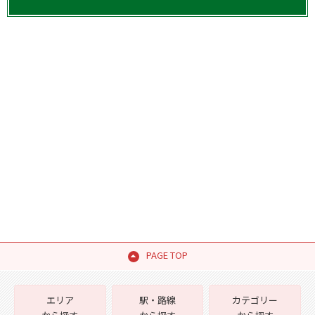
PAGE TOP
エリア
駅・路線
カテゴリー