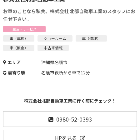
お車のことなら私共、株式会社 北部自動車工業のスタッフにお
任せ下さい。
生活・サービス
車（車検）
ショールーム
車（修理）
車（板金）
中古車情報
エリア
沖縄県名護市
最寄り駅
名護市役所から車で12分
株式会社北部自動車工業に行く前にチェック！
0980-52-0393
HPを見る