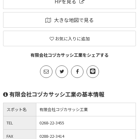
HPを見る
大きな地図で見る
お気に入りに追加
有限会社コヅカサッシ工業をシェアする
有限会社コヅカサッシ工業の基本情報
スポット名
有限会社コヅカサッシ工業
TEL
0268-22-3455
FAX
0288-22-3414