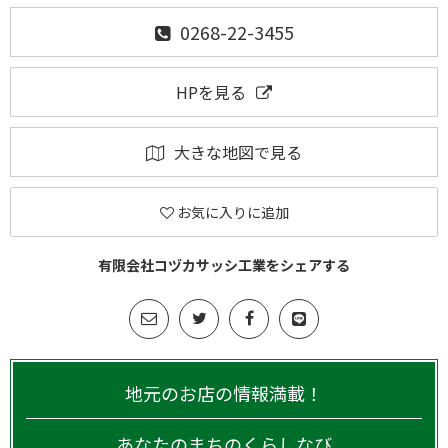
0268-22-3455
HPを見る
大きな地図で見る
お気に入りに追加
有限会社コヅカサッシ工業をシェアする
地元のお店の情報満載！
あなたのまちのくらしなび