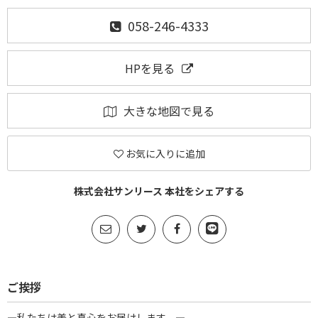
058-246-4333
HPを見る
大きな地図で見る
お気に入りに追加
株式会社サンリース 本社をシェアする
ご挨拶
―私たちは美と真心をお届けします。―