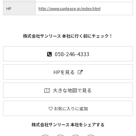
HP
http://www.sunlease.jp/index.html
株式会社サンリース 本社に行く前にチェック！
058-246-4333
HPを見る
大きな地図で見る
お気に入りに追加
株式会社サンリース 本社をシェアする