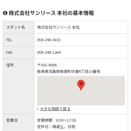
株式会社サンリース 本社の基本情報
スポット名
株式会社サンリース 本社
TEL
058-246-4333
FAX
058-248-1264
住所
〒501-6006
岐阜県羽島郡岐南町伏屋6丁目15番地
大きな地図で見る
営業日
営業時間：
8:30～17:30
定休日：
隔週土、日祝