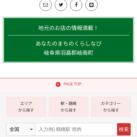
地元のお店の情報満載！
あなたのまちのくらしなび
岐阜県
羽島郡岐南町
PAGE TOP
エリア
駅・路線
カテゴリー
から探す
から探す
から探す
検索