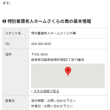
ます。
特別養護老人ホームさくらの舞の基本情報
スポット名
特別養護老人ホームさくらの舞
TEL
058-268-0039
住所
〒501-6016
岐阜県羽島郡岐南町徳田1丁目79番地
大きな地図で見る
営業日
受付時間：
お問い合わせ下さい
休業日：
お問い合わせ下さい