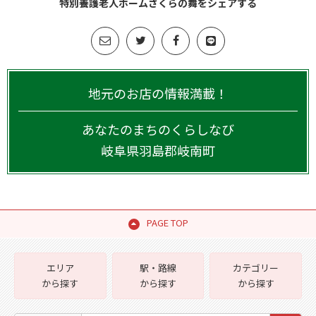
特別養護老人ホームさくらの舞をシェアする
地元のお店の情報満載！
あなたのまちのくらしなび
岐阜県
羽島郡岐南町
PAGE TOP
エリア
駅・路線
カテゴリー
から探す
から探す
から探す