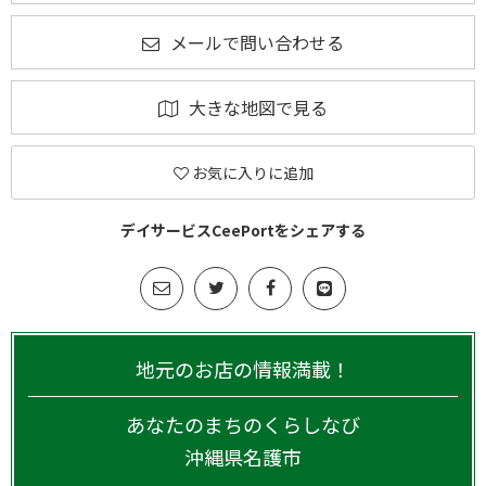
メールで問い合わせる
大きな地図で見る
お気に入りに追加
デイサービスCeePortをシェアする
地元のお店の情報満載！
あなたのまちのくらしなび
沖縄県
名護市