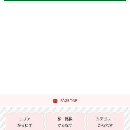
PAGE TOP
エリア
駅・路線
カテゴリー
から探す
から探す
から探す