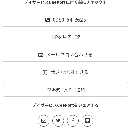
デイサービスCeePortに行く前にチェック！
0980-54-8625
HPを見る
メールで問い合わせる
大きな地図で見る
お気に入りに追加
デイサービスCeePortをシェアする