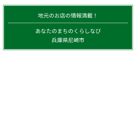
地元のお店の情報満載！
あなたのまちのくらしなび
兵庫県
尼崎市