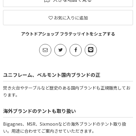
お気に入りに追加
アウトドアショップ フラテッリイトをシェアする
ユニフレーム、ベルモント国内ブランドの正
焚き火台やテーブルなど歴史のある国内ブランドも正規販売してお
ります。
海外ブランドのテントも取り扱い
Bigagnes、MSR、Sixmoonなどの海外ブランドのテント取り扱
い。用途に合わせてご案内させていただきます。