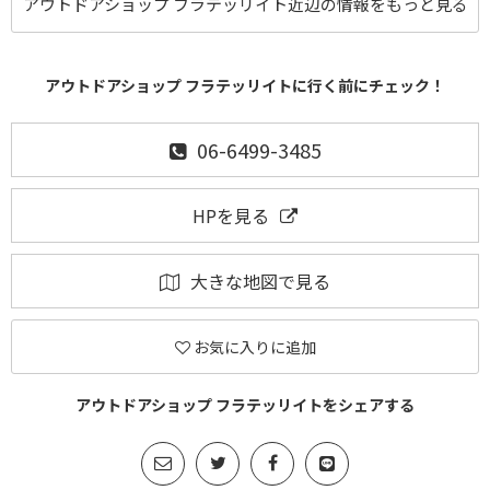
アウトドアショップ フラテッリイト近辺の情報をもっと見る
アウトドアショップ フラテッリイトに行く前にチェック！
06-6499-3485
HPを見る
大きな地図で見る
お気に入りに追加
アウトドアショップ フラテッリイトをシェアする