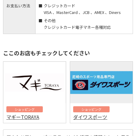
お支払い方法
クレジットカード
VISA 、MasterCard 、JCB 、AMEX 、Diners
その他
クレジットカード電子マネー各種対応
ここのお店もチェックしてください
ショッピング
ショッピング
マギーTORAYA
ダイワスポーツ