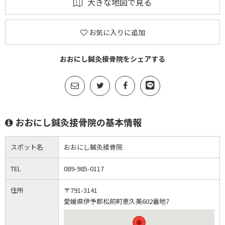
大きな地図で見る
お気に入りに追加
おおにし鍼灸接骨院をシェアする
おおにし鍼灸接骨院の基本情報
スポット名
おおにし鍼灸接骨院
TEL
089-985-0117
住所
〒791-3141
愛媛県伊予郡松前町恵久美602番地7