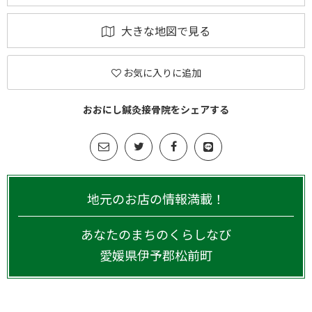
大きな地図で見る
お気に入りに追加
おおにし鍼灸接骨院をシェアする
地元のお店の情報満載！
あなたのまちのくらしなび
愛媛県
伊予郡松前町