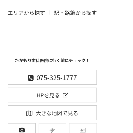
エリアから探す
駅・路線から探す
たかもり歯科医院に行く前にチェック！
075-325-1777
HPを見る
大きな地図で見る