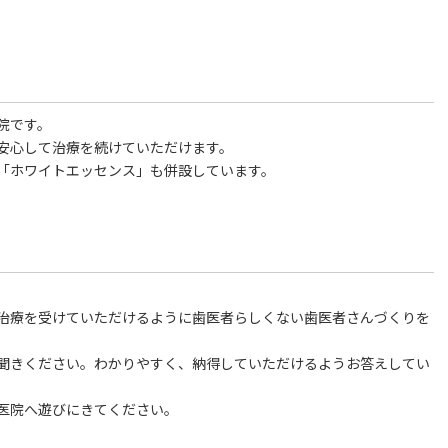
院です。
安心して治療を続けていただけます。
「ホワイトエッセンス」も併設しています。
治療を受けていただけるように歯医者らしくない歯医者さんづくりを
聞きください。わかりやすく、納得していただけるようお答えしてい
医院へ遊びにきてください。