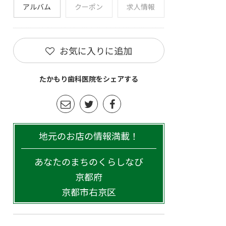
アルバム
クーポン
求人情報
お気に入りに追加
たかもり歯科医院をシェアする
地元のお店の情報満載！
あなたのまちのくらしなび
京都府
京都市右京区