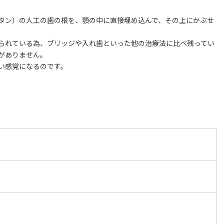
タン）の人工の歯の根を、顎の中に直接埋め込んで、その上にかぶせ
られている為、ブリッジや入れ歯といった他の治療法に比べ残ってい
がありません。
い感覚になるのです。