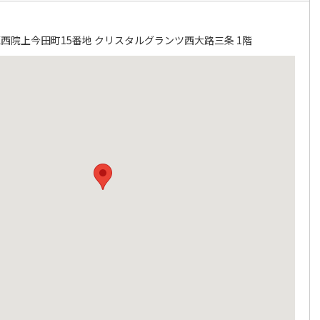
西院上今田町15番地 クリスタルグランツ西大路三条 1階