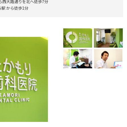
から西大路通りを北へ徒歩7分
駅 から徒歩1分