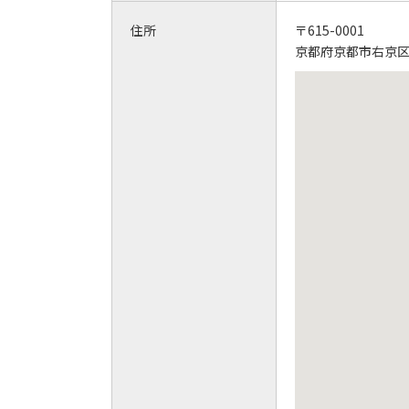
住所
〒615-0001
京都府京都市右京区