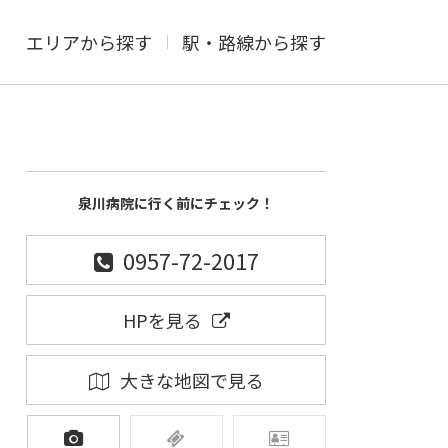
エリアから探す
駅・路線から探す
泉川病院に行く前にチェック！
0957-72-2017
HPを見る
大きな地図で見る