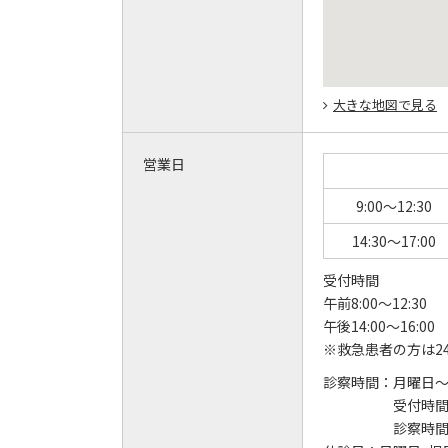
大きな地図で見る
営業日
9:00～12:30
14:30～17:00
受付時間
午前8:00～12:30
午後14:00～16:00
※救急患者の方は2
診察時間：
月曜日
受付時間 8
診察時間 9