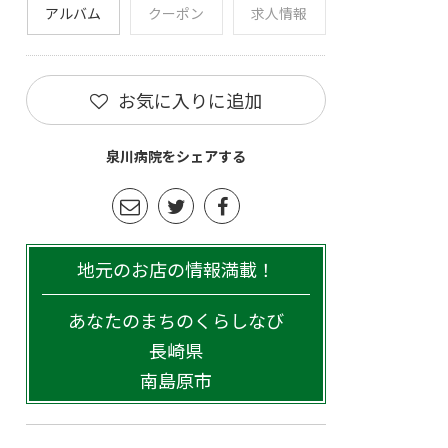
アルバム
クーポン
求人情報
お気に入りに追加
泉川病院をシェアする
地元のお店の情報満載！
あなたのまちのくらしなび
長崎県
南島原市