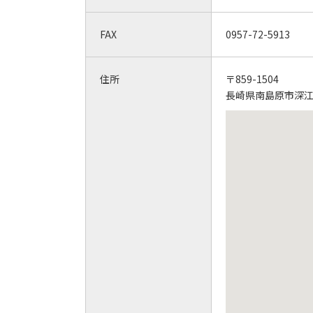
FAX
0957-72-5913
住所
〒859-1504
長崎県南島原市深江町