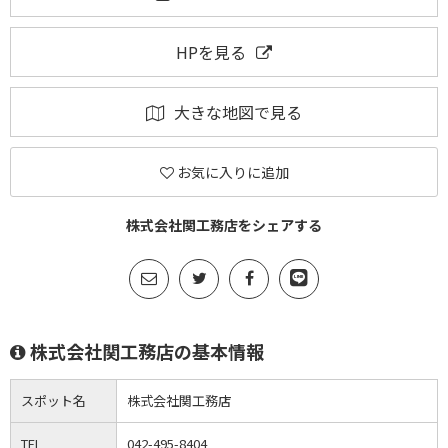
HPを見る
大きな地図で見る
お気に入りに追加
株式会社関工務店をシェアする
株式会社関工務店の基本情報
スポット名
株式会社関工務店
TEL
042-495-8404