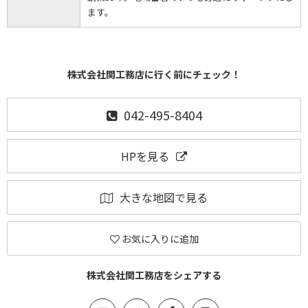
ます。
株式会社関工務店に行く前にチェック！
042-495-8404
HPを見る
大きな地図で見る
お気に入りに追加
株式会社関工務店をシェアする