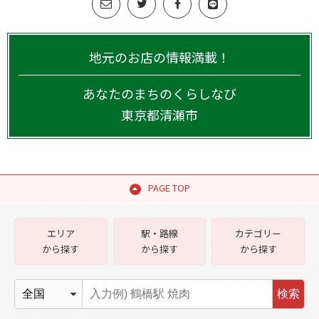
地元のお店の情報満載！
あなたのまちのくらしなび
東京都
清瀬市
PAGE TOP
エリア
駅・路線
カテゴリー
から探す
から探す
から探す
検索